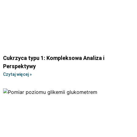
Cukrzyca typu 1: Kompleksowa Analiza i
Perspektywy
Czytaj więcej »