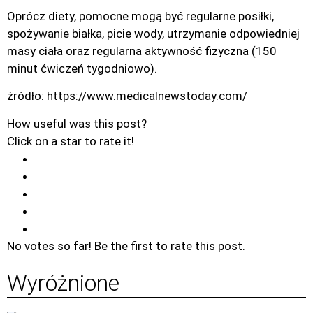
Oprócz diety, pomocne mogą być regularne posiłki,
spożywanie białka, picie wody, utrzymanie odpowiedniej
masy ciała oraz regularna aktywność fizyczna (150
minut ćwiczeń tygodniowo).
źródło: https://www.medicalnewstoday.com/
How useful was this post?
Click on a star to rate it!
No votes so far! Be the first to rate this post.
Wyróżnione