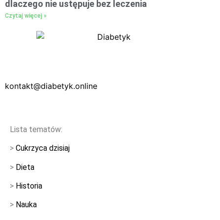
dlaczego nie ustępuje bez leczenia
Czytaj więcej »
kontakt@diabetyk.online
Lista tematów:
>
Cukrzyca dzisiaj
>
Dieta
>
Historia
>
Nauka