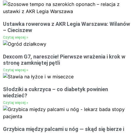
Ustawka rowerowa z AKR Legia Warszawa: Wilanów
– Cieciszew
Czytaj więcej »
Dexcom G7, nareszcie! Pierwsze wrażenia i krok w
stronę zamkniętej pętli
Czytaj więcej »
Słodziki a cukrzyca – co diabetyk powinien
wiedzieć?
Czytaj więcej »
Grzybica między palcami u nóg — skąd się bierze i