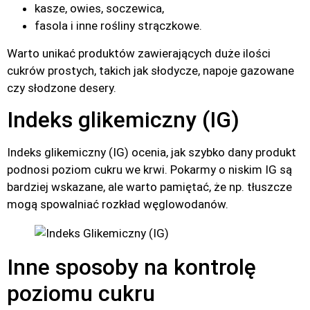
kasze, owies, soczewica,
fasola i inne rośliny strączkowe.
Warto unikać produktów zawierających duże ilości
cukrów prostych, takich jak słodycze, napoje gazowane
czy słodzone desery.
Indeks glikemiczny (IG)
Indeks glikemiczny (IG) ocenia, jak szybko dany produkt
podnosi poziom cukru we krwi. Pokarmy o niskim IG są
bardziej wskazane, ale warto pamiętać, że np. tłuszcze
mogą spowalniać rozkład węglowodanów.
Inne sposoby na kontrolę
poziomu cukru