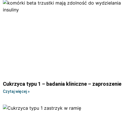
Cukrzyca typu 1 – badania kliniczne – zaproszenie
Czytaj więcej »