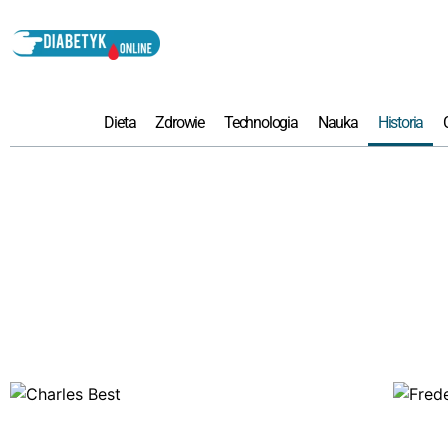
Dieta
Zdrowie
Technologia
Nauka
Historia