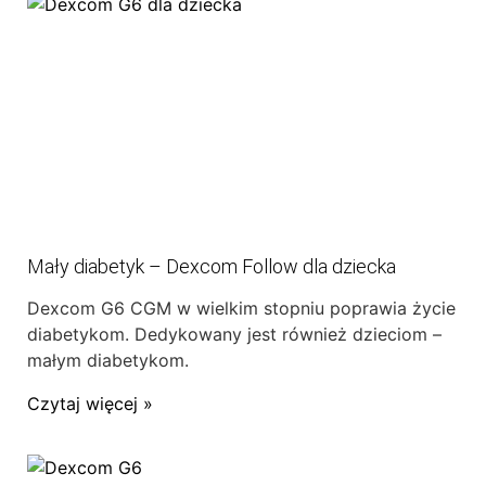
Mały diabetyk – Dexcom Follow dla dziecka
Dexcom G6 CGM w wielkim stopniu poprawia życie
diabetykom. Dedykowany jest również dzieciom –
małym diabetykom.
Czytaj więcej »