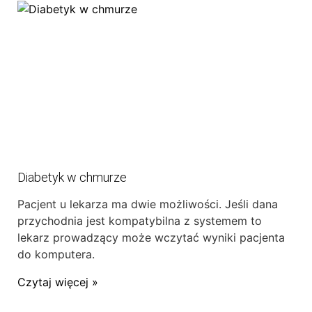
Diabetyk w chmurze
Pacjent u lekarza ma dwie możliwości. Jeśli dana
przychodnia jest kompatybilna z systemem to
lekarz prowadzący może wczytać wyniki pacjenta
do komputera.
Czytaj więcej »