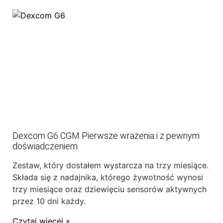
Dexcom G6 CGM Pierwsze wrażenia i z pewnym
doświadczeniem
Zestaw, który dostałem wystarcza na trzy miesiące.
Składa się z nadajnika, którego żywotność wynosi
trzy miesiące oraz dziewięciu sensorów aktywnych
przez 10 dni każdy.
Czytaj więcej »