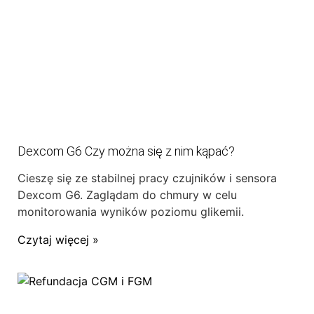
Dexcom G6 Czy można się z nim kąpać?
Cieszę się ze stabilnej pracy czujników i sensora
Dexcom G6. Zaglądam do chmury w celu
monitorowania wyników poziomu glikemii.
Czytaj więcej »