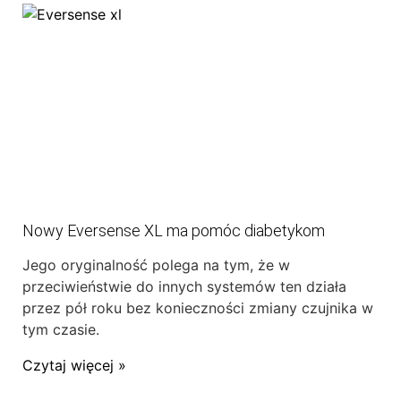
Nowy Eversense XL ma pomóc diabetykom
Jego oryginalność polega na tym, że w
przeciwieństwie do innych systemów ten działa
przez pół roku bez konieczności zmiany czujnika w
tym czasie.
Czytaj więcej »