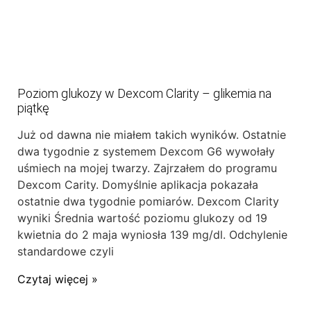
Poziom glukozy w Dexcom Clarity – glikemia na
piątkę
Już od dawna nie miałem takich wyników. Ostatnie
dwa tygodnie z systemem Dexcom G6 wywołały
uśmiech na mojej twarzy. Zajrzałem do programu
Dexcom Carity. Domyślnie aplikacja pokazała
ostatnie dwa tygodnie pomiarów. Dexcom Clarity
wyniki Średnia wartość poziomu glukozy od 19
kwietnia do 2 maja wyniosła 139 mg/dl. Odchylenie
standardowe czyli
Czytaj więcej »