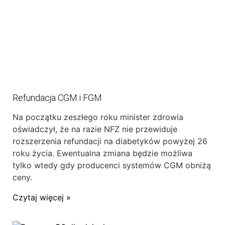
Refundacja CGM i FGM
Na początku zeszłego roku minister zdrowia
oświadczył, że na razie NFZ nie przewiduje
rozszerzenia refundacji na diabetyków powyżej 26
roku życia. Ewentualna zmiana będzie możliwa
tylko wtedy gdy producenci systemów CGM obniżą
ceny.
Czytaj więcej »