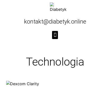
kontakt@diabetyk.online
Technologia