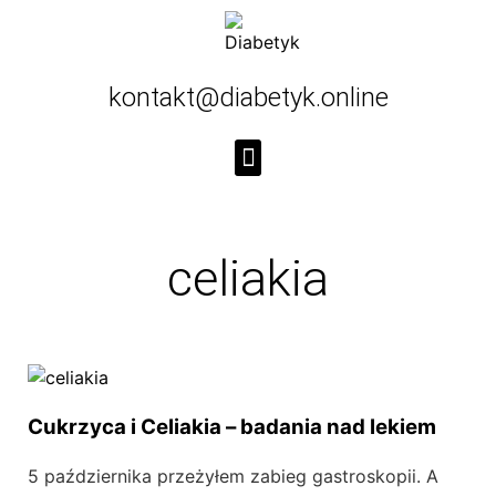
kontakt@diabetyk.online
celiakia
Cukrzyca i Celiakia – badania nad lekiem
5 października przeżyłem zabieg gastroskopii. A