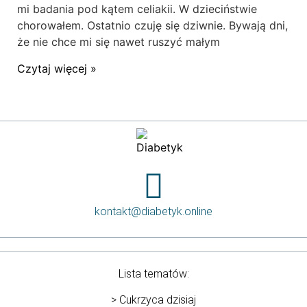
mi badania pod kątem celiakii. W dzieciństwie
chorowałem. Ostatnio czuję się dziwnie. Bywają dni,
że nie chce mi się nawet ruszyć małym
Czytaj więcej »
kontakt@diabetyk.online
Lista tematów:
>
Cukrzyca dzisiaj